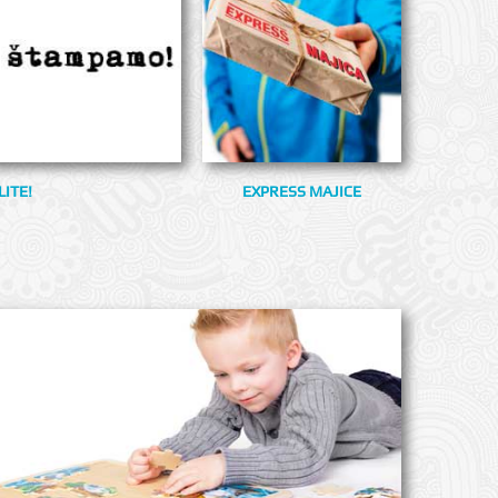
ITE!
EXPRESS MAJICE