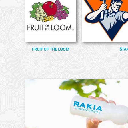
FRUIT OF THE LOOM
ŠTA