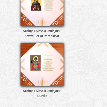
Stolnjak Slavski Stolnjaci -
Sveta Petka Paraskeva
Stolnjak Slavski Stolnjaci -
Đurđic