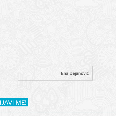
Ena Dejanović