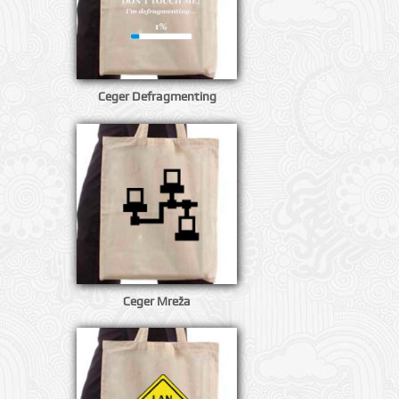
Ceger Defragmenting
Ceger Mreža