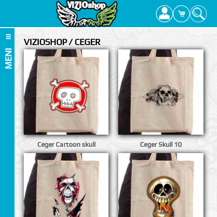
VIZIOSHOP / CEGER
MENI
Ceger Cartoon skull
Ceger Skull 10