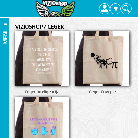
VIZIOSHOP / CEGER
MENI
Ceger Inteligencija
Ceger Cow pie