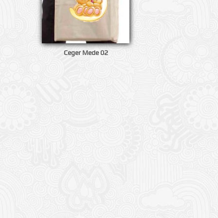
Ceger Mede 02