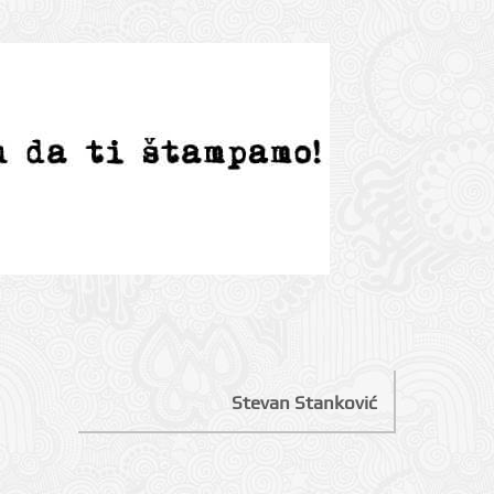
Stevan Stanković