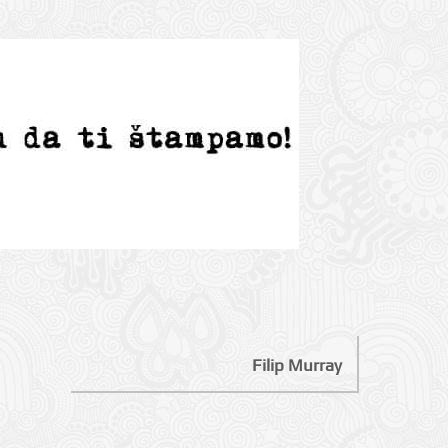
Filip Murray