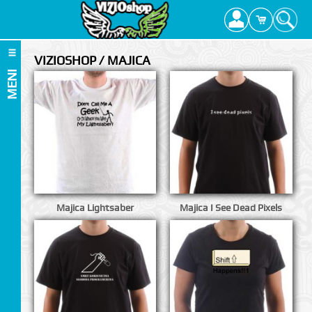
VIZIOSHOP / MAJICA
MENI
Majica Lightsaber
Majica I See Dead Pixels