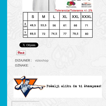
DIZAJNER :
vizioshop
OZNAKE:
,