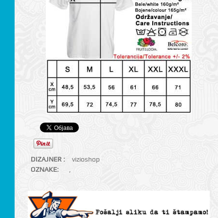
DIZAJNER :
vizioshop
OZNAKE:
,