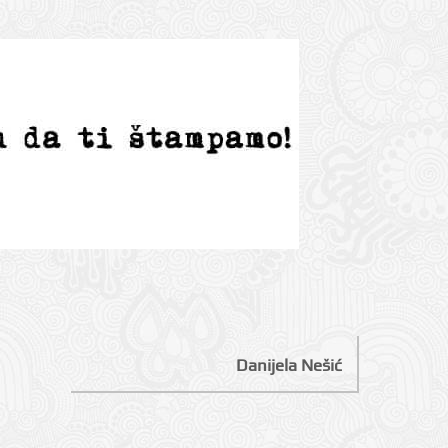
Danijela Nešić