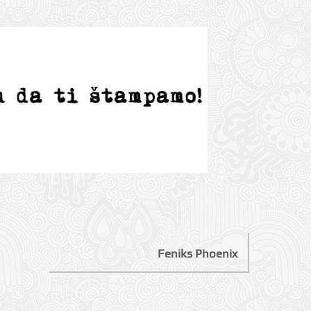
Feniks Phoenix