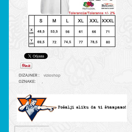
DIZAJNER :
vizioshop
OZNAKE:
,