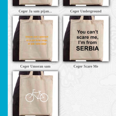
Ceger Ja sam pijan...
Ceger Underground
Ceger Umoran sam
Ceger Scare Me